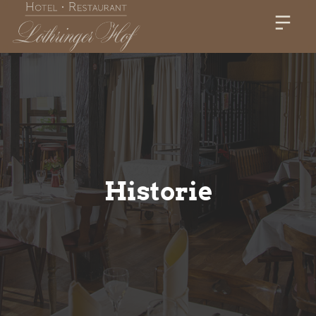
Historie