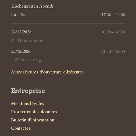
Küchenzeiten Abends
Lu - Sa
17:30 - 22:00
24/12/2026
10:00
 - 
16:00
DJ Thomas Kurtz
25/12/2026
11:30
 - 
15:00
1.Weihnachtstag
Autres heures d'ouverture différentes
Entreprise
Mentions légales
Protection des données
Bulletin d'information
Contactez