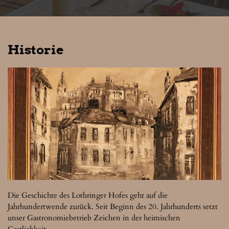
Historie
Die Geschichte des Lothringer Hofes geht auf die 
Jahrhundertwende zurück. Seit Beginn des 20. Jahrhunderts setzt 
unser Gastronomiebetrieb Zeichen in der heimischen 
Gastlichkeit.
