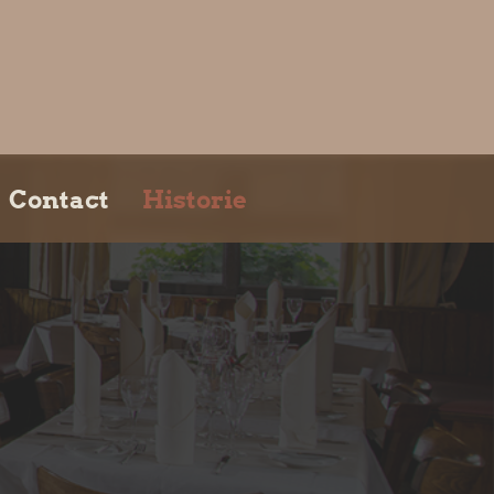
Contact
Historie