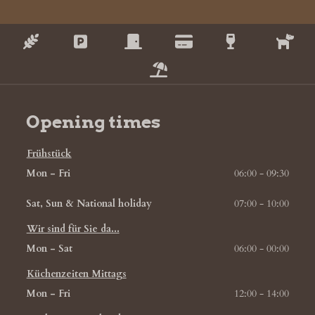
Opening times
Frühstück
Mon - Fri
06:00 - 09:30
Sat, Sun & National holiday
07:00 - 10:00
Wir sind für Sie da...
Mon - Sat
06:00 - 00:00
Küchenzeiten Mittags
Mon - Fri
12:00 - 14:00