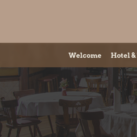
Welcome
Hotel 