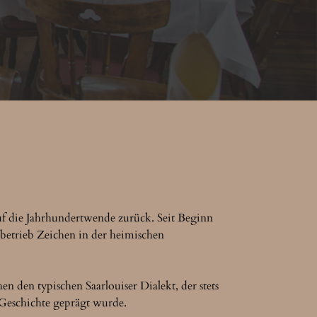
f die Jahrhundertwende zurück. Seit Beginn 
betrieb Zeichen in der heimischen 
den typischen Saarlouiser Dialekt, der stets 
Geschichte geprägt wurde.