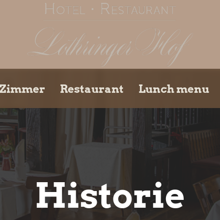
& Zimmer
Restaurant
Lunch menu
Historie