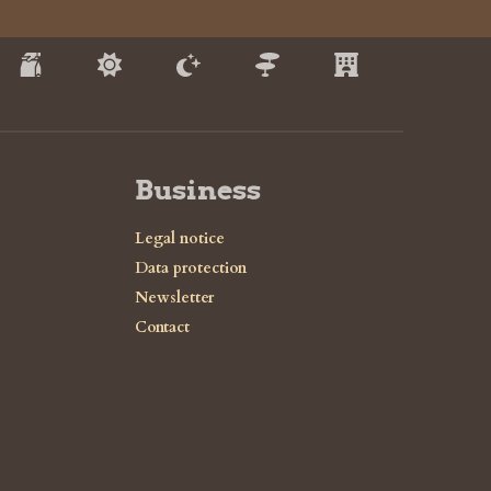
Business
Legal notice
Data protection
Newsletter
Contact