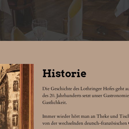
Historie
Die Geschichte des Lothringer Hofes geht au
des 20. Jahrhunderts setzt unser Gastronomie
Gastlichkeit.

Immer wieder hört man an Theke und Tischen 
von der wechselnden deutsch-französischen 